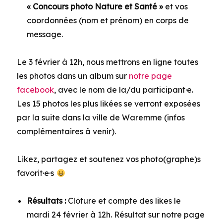
« Concours photo Nature et Santé »
et vos
coordonnées (nom et prénom) en corps de
message.
Le 3 février à 12h, nous mettrons en ligne toutes
les photos dans un album sur
notre page
facebook
, avec le nom de la/du participant·e.
Les 15 photos les plus likées se verront exposées
par la suite dans la ville de Waremme (infos
complémentaires à venir).
Likez, partagez et soutenez vos photo(graphe)s
favorit·e·s
Résultats :
Clôture et compte des likes le
mardi 24 février à 12h. Résultat sur notre page