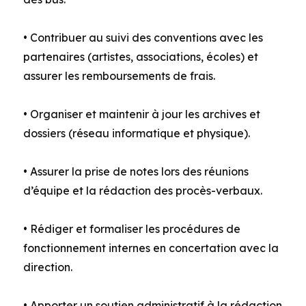
• Contribuer au suivi des conventions avec les
partenaires (artistes, associations, écoles) et
assurer les remboursements de frais.
• Organiser et maintenir à jour les archives et
dossiers (réseau informatique et physique).
• Assurer la prise de notes lors des réunions
d’équipe et la rédaction des procès-verbaux.
• Rédiger et formaliser les procédures de
fonctionnement internes en concertation avec la
direction.
• Apporter un soutien administratif à la rédaction