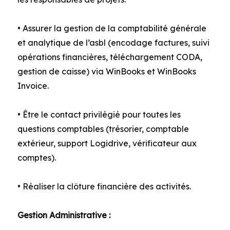
• Assurer la gestion de la comptabilité générale
et analytique de l’asbl (encodage factures, suivi
opérations financières, téléchargement CODA,
gestion de caisse) via WinBooks et WinBooks
Invoice.
• Être le contact privilégié pour toutes les
questions comptables (trésorier, comptable
extérieur, support Logidrive, vérificateur aux
comptes).
• Réaliser la clôture financière des activités.
Gestion Administrative :