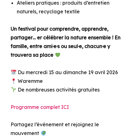
Ateliers pratiques : produits d’entretien
naturels, recyclage textile
Un festival pour comprendre, apprendre,
partager… er célébrer la nature ensemble ! En
famille, entre ami·e·s ou seul·e, chacun·e y
trouvera sa place
Du mercredi 15 au dimanche 19 avril 2026
Waremme
De nombreuses activités gratuites
Programme complet ICI
Partagez l’événement et rejoignez le
mouvement