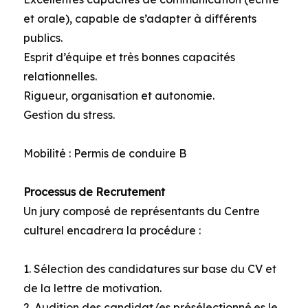
et orale), capable de s’adapter à différents
publics.
Esprit d’équipe et très bonnes capacités
relationnelles.
Rigueur, organisation et autonomie.
Gestion du stress.
Mobilité : Permis de conduire B
Processus de Recrutement
Un jury composé de représentants du Centre
culturel encadrera la procédure :
1. Sélection des candidatures sur base du CV et
de la lettre de motivation.
2. Audition des candidat/es présélectionné.es le