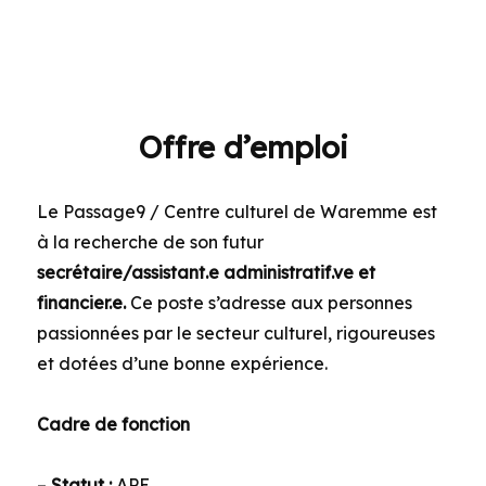
Offre d’emploi
Le Passage9 / Centre culturel de Waremme est
à la recherche de son futur
secrétaire/assistant.e administratif.ve et
financier.e.
Ce poste s’adresse aux personnes
passionnées par le secteur culturel, rigoureuses
et dotées d’une bonne expérience.
Cadre de fonction
–
Statut :
APE