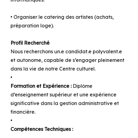
• Organiser le catering des artistes (achats,
préparation loge).
Profil Recherché
Nous recherchons un.e candidat.e polyvalent.e
et autonome, capable de s’engager pleinement
dans la vie de notre Centre culturel.
•
Formation et Expérience :
Diplôme
d’enseignement supérieur et une expérience
significative dans la gestion administrative et
financière.
•
Compétences Techniques :