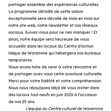
partager ensemble des expériences culturelles.
Le programme détaillé de cette saison
exceptionnelle sera dévoilé de mois en mois sur
notre site web, notre newsletter et nos réseaux
sociaux. Suivez-nous pour ne rien manquer ! Et
sinon, notre équipe sera heureuse de vous
accueillir dans les locaux du Centre d’action
laïque de Waremme qui hébergera nos bureaux
temporaires.
Nous avons hâte de venir à votre rencontre et
de partager avec vous cette aventure culturelle.
Merci pour votre fidélité et votre compréhension.
Nous nous réjouissons déjà de vous inviter dans
des locaux tout neufs en juin 2026 à l’occasion
de nos 25 ans.
L’équipe du Centre culturel de Waremme