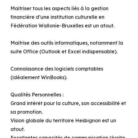
Maîtriser tous les aspects liés à la gestion
financière d’une institution culturelle en
Fédération Wallonie-Bruxelles est un atout.
Maîtrise des outils informatiques, notamment la
suite Office (Outlook et Excel indispensable).
Connaissance des logiciels comptables
(idéalement WinBooks).
Qualités Personnelles :
Grand intérêt pour la culture, son accessibilité et
sa promotion.
Vision globale du territoire Hesbignon est un
atout.
Excellentes capacités de communication (écrite