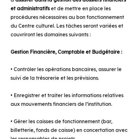
et administratifs
et de mettre en place les
procédures nécessaires au bon fonctionnement
du Centre culturel. Les tâches seront variées et
couvriront les domaines suivants :
Gestion Financière, Comptable et Budgétaire :
• Contrôler les opérations bancaires, assurer le
suivi de la trésorerie et les prévisions.
• Enregistrer et traiter les informations relatives
aux mouvements financiers de l’institution.
• Gérer les caisses de fonctionnement (bar,
billetterie, fonds de caisse) en concertation avec
les responsables de projets.