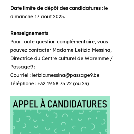
Date limite de dépôt des candidatures :
le
dimanche 17 août 2025.
Renseignements
Pour toute question complémentaire, vous
pouvez contacter Madame Letizia Messina,
Directrice du Centre culturel de Waremme /
Passage9 :
Courriel : letizia.messina@passage9.be
Téléphone : +32 19 58 75 22 (ou 23)