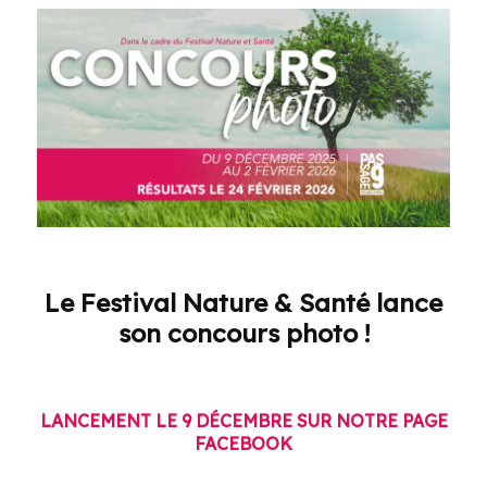
Le Festival
Nature & Santé
lance
son concours photo !
LANCEMENT LE 9 DÉCEMBRE SUR NOTRE PAGE
FACEBOOK