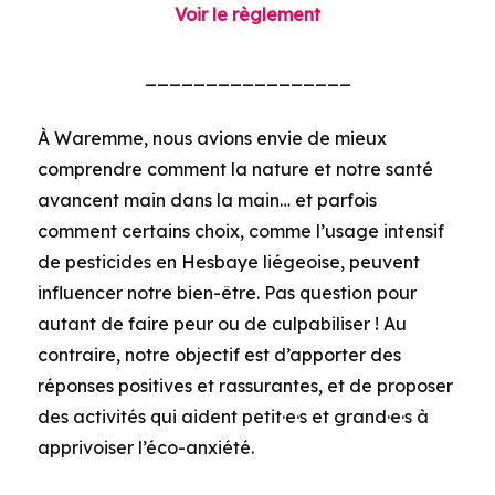
Voir le règlement
_________________
À Waremme, nous avions envie de mieux
comprendre comment la nature et notre santé
avancent main dans la main… et parfois
comment certains choix, comme l’usage intensif
de pesticides en Hesbaye liégeoise, peuvent
influencer notre bien-être. Pas question pour
autant de faire peur ou de culpabiliser ! Au
contraire, notre objectif est d’apporter des
réponses positives et rassurantes, et de proposer
des activités qui aident petit·e·s et grand·e·s à
apprivoiser l’éco-anxiété.