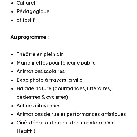
Culturel
Pédagogique
et festif
Au programme :
Théâtre en plein air
Marionnettes pour le jeune public
Animations scolaires
Expo photo à travers la ville
Balade nature (gourmandes, littéraires,
pédestres & cyclistes)
Actions citoyennes
Animations de rue et performances artistiques
Ciné-débat autour du documentaire One
Health !