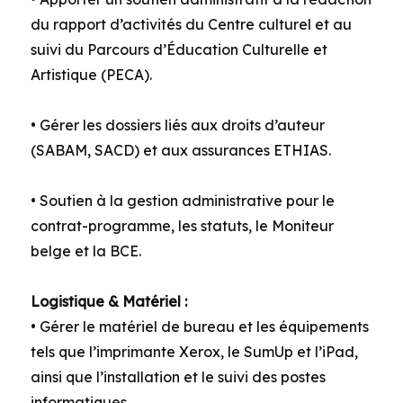
du rapport d’activités du Centre culturel et au
suivi du Parcours d’Éducation Culturelle et
Artistique (PECA).
• Gérer les dossiers liés aux droits d’auteur
(SABAM, SACD) et aux assurances ETHIAS.
• Soutien à la gestion administrative pour le
contrat-programme, les statuts, le Moniteur
belge et la BCE.
Logistique & Matériel :
• Gérer le matériel de bureau et les équipements
tels que l’imprimante Xerox, le SumUp et l’iPad,
ainsi que l’installation et le suivi des postes
informatiques.