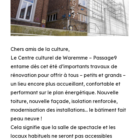
Chers amis de la culture,
Le Centre culturel de Waremme – Passage9
entame dès cet été d’importants travaux de
rénovation pour offrir à tous – petits et grands –
un lieu encore plus accueillant, confortable et
performant sur le plan énergétique. Nouvelle
toiture, nouvelle façade, isolation renforcée,
modernisation des installations… le bâtiment fait
peau neuve !
Cela signifie que la salle de spectacle et les
locaux habituels ne seront pas accessibles