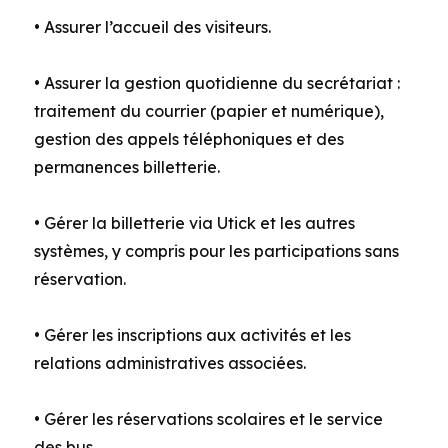
• Assurer l’accueil des visiteurs.
• Assurer la gestion quotidienne du secrétariat :
traitement du courrier (papier et numérique),
gestion des appels téléphoniques et des
permanences billetterie.
• Gérer la billetterie via Utick et les autres
systèmes, y compris pour les participations sans
réservation.
• Gérer les inscriptions aux activités et les
relations administratives associées.
• Gérer les réservations scolaires et le service
des bus.