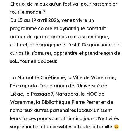
Et quoi de mieux qu’un festival pour rassembler
tout le monde ?
Du 15 au 19 avril 2026, venez vivre un
programme coloré et dynamique construit
autour de quatre grands axes : scientifique,
culturel, pédagogique et festif. De quoi nourrir la
curiosité, s’amuser, apprendre et prendre soin de
soi… tout en douceur.
La Mutualité Chrétienne, la Ville de Waremme,
l’Hexapoda–Insectarium de l’Université de
Liège, le Passage9, Natagora, le MOC de
Waremme, la Bibliothèque Pierre Perret et de
nombreux autres partenaires locaux unissent
leurs forces pour vous offrir cinq jours d’activités
surprenantes et accessibles à toute la famille