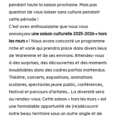
pendant toute la saison prochaine. Mais pas
question de vous laisser sans culture pendant
cette période !
C’est avec enthousiasme que nous vous
annonçons
une saison culturelle 2025-2026 « hors
les murs »
! Nous avons concocté un programme
riche et varié qui prendra place dans divers lieux
de Waremme et de ses environs. Attendez-vous
à des surprises, des découvertes et des moments
inoubliables dans des cadres parfois inattendus.
Théâtre, concerts, expositions, animations
scolaires, spectacles jeune public, conférences,
festival et parcours d’artistes… La diversité sera
au rendez-vous. Cette saison « hors les murs » est
une formidable opportunité de (re)découvrir
notre beau territoire sous un autre angle et de