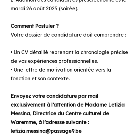
mardi 26 août 2025 (soirée).
Comment Postuler ?
Votre dossier de candidature doit comprendre :
• Un CV détaillé reprenant la chronologie précise
de vos expériences professionnelles.
• Une lettre de motivation orientée vers la
fonction et son contexte.
Envoyez votre candidature par mail
exclusivement à l’attention de Madame Letizia
Messina, Directrice du Centre culturel de
Waremme, à l’adresse suivante :
letizia.messina@passage9.be