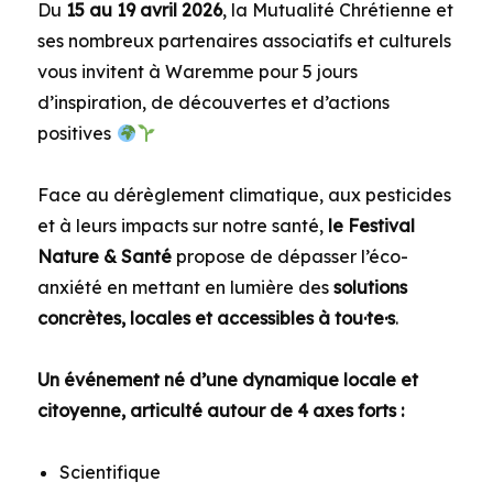
Du
15 au 19 avril 2026
, la Mutualité Chrétienne et
ses nombreux partenaires associatifs et culturels
vous invitent à Waremme pour 5 jours
d’inspiration, de découvertes et d’actions
positives
Face au dérèglement climatique, aux pesticides
et à leurs impacts sur notre santé,
le Festival
Nature & Santé
propose de dépasser l’éco-
anxiété en mettant en lumière des
solutions
concrètes, locales et accessibles à tou·te·s
.
Un événement né d’une dynamique locale et
citoyenne, articulté autour de 4 axes forts :
Scientifique