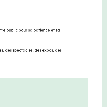
tre public pour sa patience et sa
s, des spectacles, des expos, des