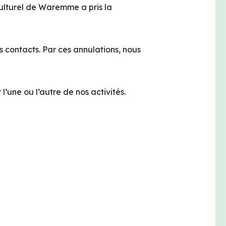
culturel de Waremme a pris la
es contacts. Par ces annulations, nous
l’une ou l’autre de nos activités.