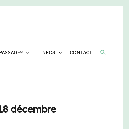
 PASSAGE9
INFOS
CONTACT
 18 décembre